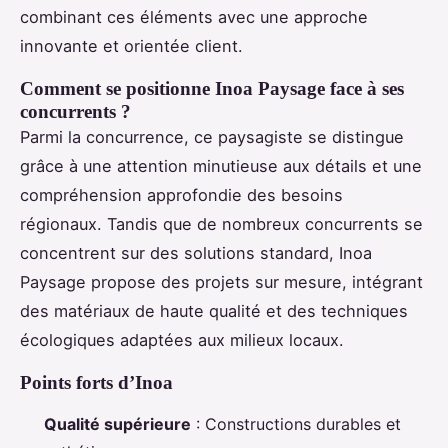
combinant ces éléments avec une approche
innovante et orientée client.
Comment se positionne Inoa Paysage face à ses
concurrents ?
Parmi la concurrence, ce paysagiste se distingue
grâce à une attention minutieuse aux détails et une
compréhension approfondie des besoins
régionaux. Tandis que de nombreux concurrents se
concentrent sur des solutions standard, Inoa
Paysage propose des projets sur mesure, intégrant
des matériaux de haute qualité et des techniques
écologiques adaptées aux milieux locaux.
Points forts d’Inoa
Qualité supérieure
: Constructions durables et