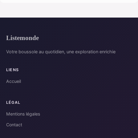
Listemonde
Votre boussole au quotidien, une exploration enrichie
LIENS
Accueil
LÉGAL
Mentions légales
Contact