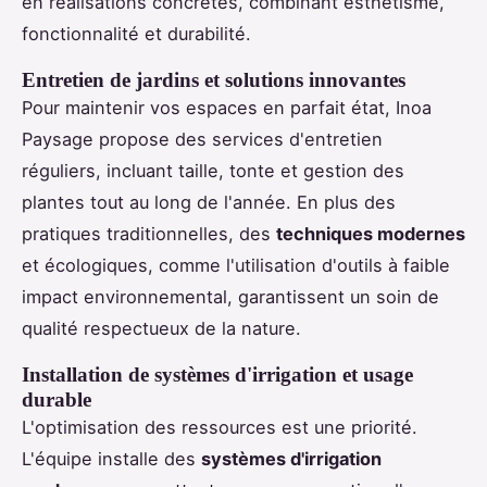
en réalisations concrètes, combinant esthétisme,
fonctionnalité et durabilité.
Entretien de jardins et solutions innovantes
Pour maintenir vos espaces en parfait état, Inoa
Paysage propose des services d'entretien
réguliers, incluant taille, tonte et gestion des
plantes tout au long de l'année. En plus des
pratiques traditionnelles, des
techniques modernes
et écologiques, comme l'utilisation d'outils à faible
impact environnemental, garantissent un soin de
qualité respectueux de la nature.
Installation de systèmes d'irrigation et usage
durable
L'optimisation des ressources est une priorité.
L'équipe installe des
systèmes d'irrigation