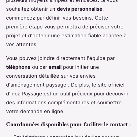
plusieurs moyens simples et efficaces. Si vous
souhaitez obtenir un
devis personnalisé
,
commencez par définir vos besoins. Cette
première étape vous permettra de préciser votre
projet et d'obtenir une estimation fiable adaptée à
vos attentes.
Vous pouvez joindre directement l'équipe par
téléphone
ou par
email
pour initier une
conversation détaillée sur vos envies
d'aménagement paysager. De plus, le site officiel
d'Inoa Paysage est un outil précieux pour découvrir
des informations complémentaires et soumettre
votre demande en ligne.
Coordonnées disponibles pour faciliter le contact :