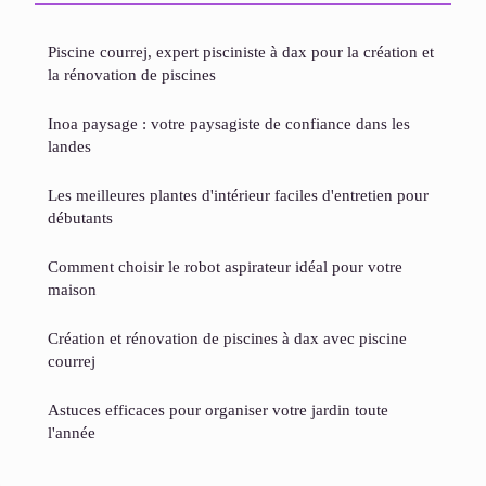
Piscine courrej, expert pisciniste à dax pour la création et
la rénovation de piscines
Inoa paysage : votre paysagiste de confiance dans les
landes
Les meilleures plantes d'intérieur faciles d'entretien pour
débutants
Comment choisir le robot aspirateur idéal pour votre
maison
Création et rénovation de piscines à dax avec piscine
courrej
Astuces efficaces pour organiser votre jardin toute
l'année