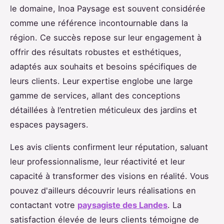
le domaine, Inoa Paysage est souvent considérée
comme une référence incontournable dans la
région. Ce succès repose sur leur engagement à
offrir des résultats robustes et esthétiques,
adaptés aux souhaits et besoins spécifiques de
leurs clients. Leur expertise englobe une large
gamme de services, allant des conceptions
détaillées à l’entretien méticuleux des jardins et
espaces paysagers.
Les avis clients confirment leur réputation, saluant
leur professionnalisme, leur réactivité et leur
capacité à transformer des visions en réalité. Vous
pouvez d'ailleurs découvrir leurs réalisations en
contactant votre
paysagiste des Landes
. La
satisfaction élevée de leurs clients témoigne de