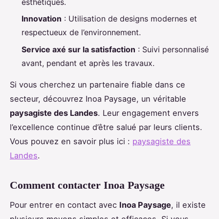
esthétiques.
Innovation
: Utilisation de designs modernes et
respectueux de l’environnement.
Service axé sur la satisfaction
: Suivi personnalisé
avant, pendant et après les travaux.
Si vous cherchez un partenaire fiable dans ce
secteur, découvrez Inoa Paysage, un véritable
paysagiste des Landes
. Leur engagement envers
l’excellence continue d’être salué par leurs clients.
Vous pouvez en savoir plus ici :
paysagiste des
Landes
.
Comment contacter Inoa Paysage
Pour entrer en contact avec
Inoa Paysage
, il existe