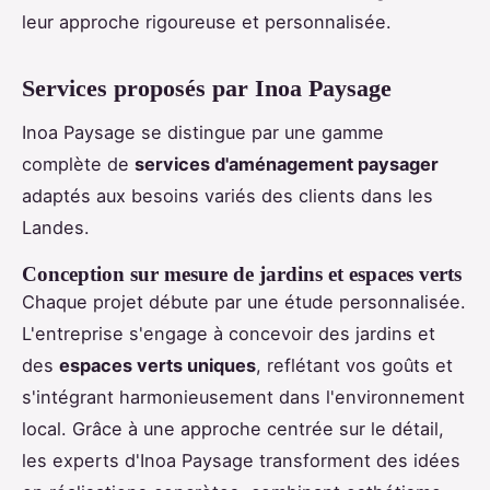
leur approche rigoureuse et personnalisée.
Services proposés par Inoa Paysage
Inoa Paysage se distingue par une gamme
complète de
services d'aménagement paysager
adaptés aux besoins variés des clients dans les
Landes.
Conception sur mesure de jardins et espaces verts
Chaque projet débute par une étude personnalisée.
L'entreprise s'engage à concevoir des jardins et
des
espaces verts uniques
, reflétant vos goûts et
s'intégrant harmonieusement dans l'environnement
local. Grâce à une approche centrée sur le détail,
les experts d'Inoa Paysage transforment des idées