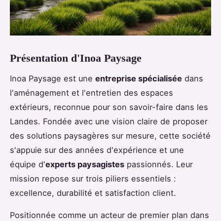
Présentation d'Inoa Paysage
Inoa Paysage est une
entreprise spécialisée
dans
l'aménagement et l'entretien des espaces
extérieurs, reconnue pour son savoir-faire dans les
Landes. Fondée avec une vision claire de proposer
des solutions paysagères sur mesure, cette
société
s'appuie sur des années d'expérience et une
équipe d'
experts paysagistes
passionnés. Leur
mission repose sur trois piliers essentiels :
excellence, durabilité et satisfaction client.
Positionnée comme un acteur de premier plan dans