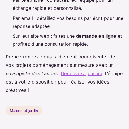
Par téléphone : contactez leur équipe pour un
échange rapide et personnalisé.
Par email : détaillez vos besoins par écrit pour une
réponse adaptée.
Sur leur site web : faites une
demande en ligne
et
profitez d'une consultation rapide.
Prenez rendez-vous facilement pour discuter de
vos projets d’aménagement sur mesure avec un
paysagiste des Landes
.
Découvrez plus ici
. L’équipe
est à votre disposition pour réaliser vos idées
créatives !
Maison et jardin