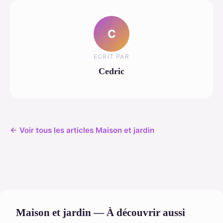
C
ECRIT PAR
Cedric
← Voir tous les articles Maison et jardin
Maison et jardin — À découvrir aussi