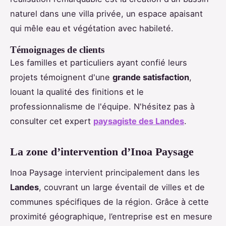
naturel dans une villa privée, un espace apaisant
qui mêle eau et végétation avec habileté.
Témoignages de clients
Les familles et particuliers ayant confié leurs
projets témoignent d'une
grande satisfaction
,
louant la qualité des finitions et le
professionnalisme de l'équipe. N'hésitez pas à
consulter cet expert
paysagiste des Landes
.
La zone d’intervention d’Inoa Paysage
Inoa Paysage intervient principalement dans les
Landes
, couvrant un large éventail de villes et de
communes spécifiques de la région. Grâce à cette
proximité géographique, l’entreprise est en mesure