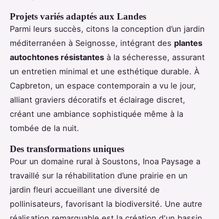
Projets variés adaptés aux Landes
Parmi leurs succès, citons la conception d’un jardin
méditerranéen à Seignosse, intégrant des
plantes
autochtones résistantes
à la sécheresse, assurant
un entretien minimal et une esthétique durable. À
Capbreton, un espace contemporain a vu le jour,
alliant graviers décoratifs et éclairage discret,
créant une ambiance sophistiquée même à la
tombée de la nuit.
Des transformations uniques
Pour un domaine rural à Soustons, Inoa Paysage a
travaillé sur la réhabilitation d’une prairie en un
jardin fleuri accueillant une diversité de
pollinisateurs, favorisant la biodiversité. Une autre
réalisation remarquable est la création d'un bassin