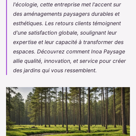
l'écologie, cette entreprise met l'accent sur
des aménagements paysagers durables et
esthétiques. Les retours clients témoignent
d'une satisfaction globale, soulignant leur
expertise et leur capacité à transformer des
espaces. Découvrez comment Inoa Paysage
allie qualité, innovation, et service pour créer
des jardins qui vous ressemblent.