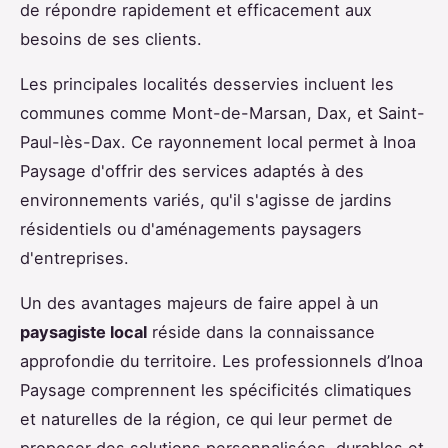
de répondre rapidement et efficacement aux
besoins de ses clients.
Les principales localités desservies incluent les
communes comme Mont-de-Marsan, Dax, et Saint-
Paul-lès-Dax. Ce rayonnement local permet à Inoa
Paysage d'offrir des services adaptés à des
environnements variés, qu'il s'agisse de jardins
résidentiels ou d'aménagements paysagers
d'entreprises.
Un des avantages majeurs de faire appel à un
paysagiste local
réside dans la connaissance
approfondie du territoire. Les professionnels d’Inoa
Paysage comprennent les spécificités climatiques
et naturelles de la région, ce qui leur permet de
proposer des solutions personnalisées, durables et