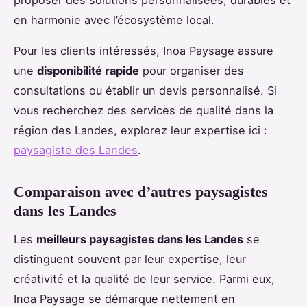
en harmonie avec l’écosystème local.
Pour les clients intéressés, Inoa Paysage assure
une
disponibilité rapide
pour organiser des
consultations ou établir un devis personnalisé. Si
vous recherchez des services de qualité dans la
région des Landes, explorez leur expertise ici :
paysagiste des Landes
.
Comparaison avec d’autres paysagistes
dans les Landes
Les
meilleurs paysagistes dans les Landes
se
distinguent souvent par leur expertise, leur
créativité et la qualité de leur service. Parmi eux,
Inoa Paysage se démarque nettement en