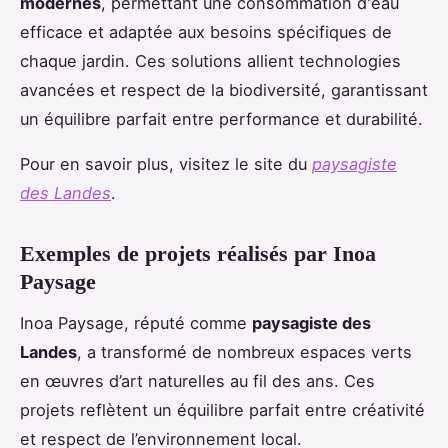
modernes
, permettant une consommation d'eau
efficace et adaptée aux besoins spécifiques de
chaque jardin. Ces solutions allient technologies
avancées et respect de la biodiversité, garantissant
un équilibre parfait entre performance et durabilité.
Pour en savoir plus, visitez le site du
paysagiste
des Landes
.
Exemples de projets réalisés par Inoa
Paysage
Inoa Paysage, réputé comme
paysagiste des
Landes
, a transformé de nombreux espaces verts
en œuvres d’art naturelles au fil des ans. Ces
projets reflètent un équilibre parfait entre créativité
et respect de l’environnement local.